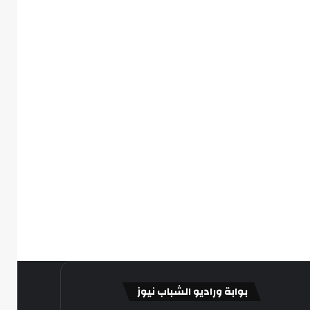
بوابة وراديو الشباب نيوز