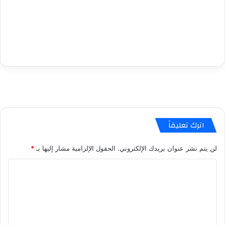
اترك تعليقاً
لن يتم نشر عنوان بريدك الإلكتروني.
الحقول الإلزامية مشار إليها بـ
*
ا
ل
ت
ع