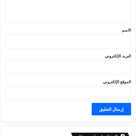
ل
ي
ق
*
الاسم
البريد الإلكتروني
الموقع الإلكتروني