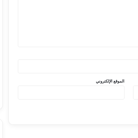
الموقع الإلكتروني