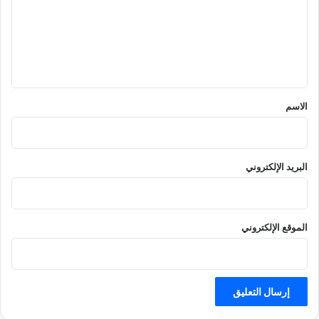
ع
ل
ي
ق
*
الاسم
البريد الإلكتروني
الموقع الإلكتروني