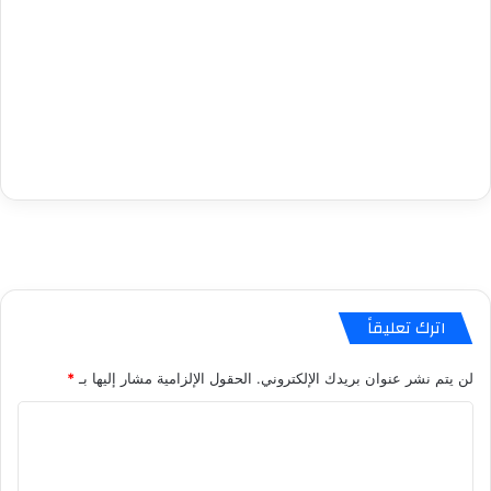
اترك تعليقاً
لن يتم نشر عنوان بريدك الإلكتروني.
الحقول الإلزامية مشار إليها بـ
*
ا
ل
ت