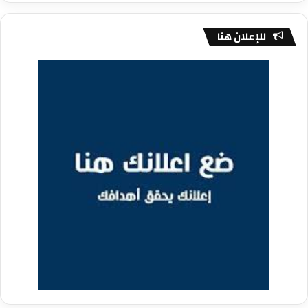
للإعلان هنا