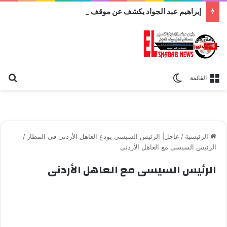
إبراهيم عبد الجواد يكشف عن موقف الأهلى من تجديد عقد إمام عاشور
بح
الوضع المظلم
القائمة
الرئيسية
/
عاجل| الرئيس السيسى يودع العاهل الأردنى فى المطار
/
الرئيس السيسى مع العاهل الأردنى
الرئيس السيسى مع العاهل الأردنى