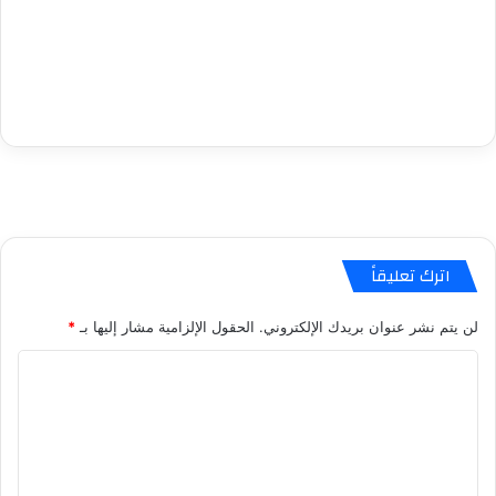
اترك تعليقاً
لن يتم نشر عنوان بريدك الإلكتروني.
الحقول الإلزامية مشار إليها بـ
*
ا
ل
ت
ع