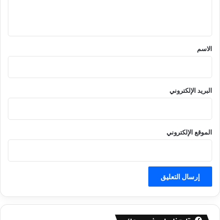
ل
ي
ق
*
الاسم
البريد الإلكتروني
الموقع الإلكتروني