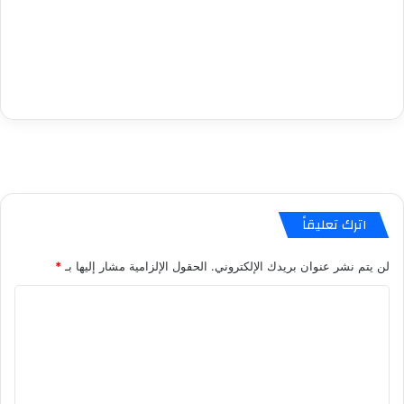
اترك تعليقاً
لن يتم نشر عنوان بريدك الإلكتروني.
الحقول الإلزامية مشار إليها بـ
*
ا
ل
ت
ع