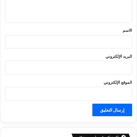
ل
ي
ق
*
الاسم
البريد الإلكتروني
الموقع الإلكتروني