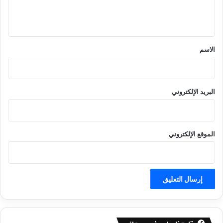
ل
ي
ق
*
الاسم
البريد الإلكتروني
الموقع الإلكتروني