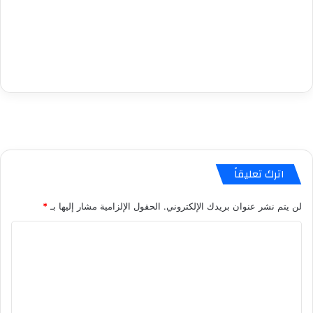
اترك تعليقاً
لن يتم نشر عنوان بريدك الإلكتروني.
الحقول الإلزامية مشار إليها بـ
*
ا
ل
ت
ع