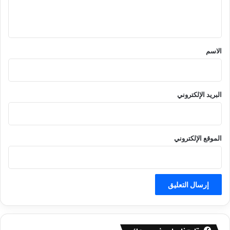
ل
ي
ق
*
الاسم
البريد الإلكتروني
الموقع الإلكتروني