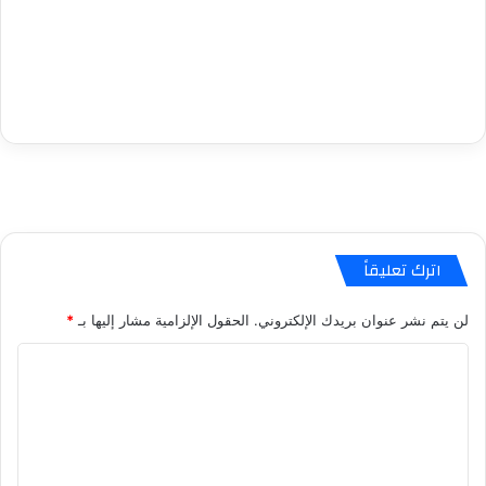
اترك تعليقاً
لن يتم نشر عنوان بريدك الإلكتروني.
الحقول الإلزامية مشار إليها بـ
*
ا
ل
ت
ع