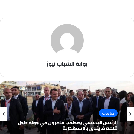
بوابة الشباب نيوز
متابعات
الرئيس السيسي يصطحب ماكرون في جولة داخل
قلعة قايتباي بالإسكندرية