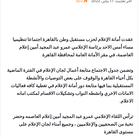
آخر تحديث: 17 يناير، 2022
502
عقدت أمانة الإعلام لحزب مستقبل وطن بالقاهرة اجتماعا تنظيميا
مساء أمس الاحد برئاسة الإعلامي عمرو عبد المجيد أمين إعلام
العاصمة، في مقر الأمانة العامة لمحافظة القاهرة
وتضمن جدول الاجتماع متابعة أعمال لجان الإعلام في الفترة الماضية
بكل أحياء القاهرة والوقوف على بعض التوصيات والأنشطة
المستقبلية بما فيها متابعة دور أمانة الإعلام في تغطية كافه فعاليات
الامانات الاخري وانشطه النواب وتشكيلات الاقسام لمكتب امانه
الاعلام.
ترأس اللقاء الإعلامي عمرو عبد المجيد أمين إعلام العاصمه وحضر
نخبة من الصحفيين والإعلاميين ، وجميع أمناء لجان الإعلام على
مستوى القاهرة