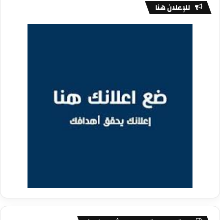
للإعلان هنا