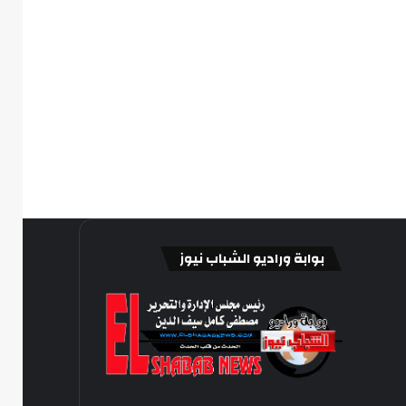
بوابة وراديو الشباب نيوز