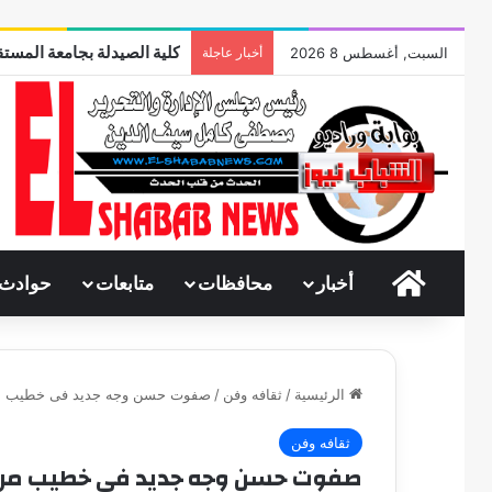
كلية الصيدلة بجامعة المستق
السبت, أغسطس 8 2026
أخبار عاجلة
الرئيسية
أخبار
محافظات
متابعات
حوادث
الرئيسية
/
ثقافه وفن
/
صفوت حسن وجه جديد فى خطيب م
ثقافه وفن
صفوت حسن وجه جديد فى خطيب مرا