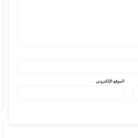
الموقع الإلكتروني