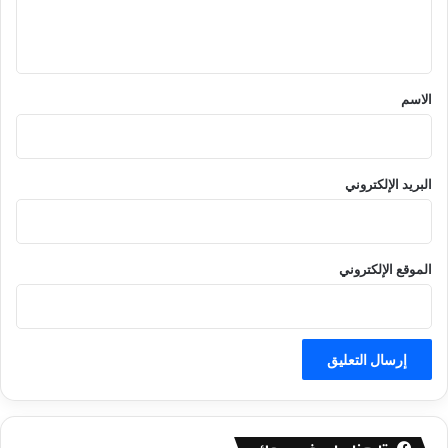
ل
ي
ق
*
الاسم
البريد الإلكتروني
الموقع الإلكتروني