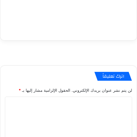
اترك تعليقاً
لن يتم نشر عنوان بريدك الإلكتروني.
الحقول الإلزامية مشار إليها بـ
*
ا
ل
ت
ع