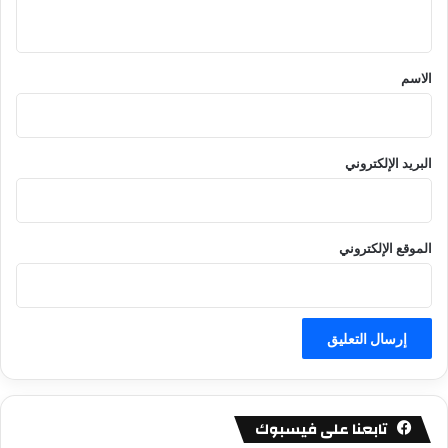
ي
ق
*
الاسم
البريد الإلكتروني
الموقع الإلكتروني
تابعنا على فيسبوك