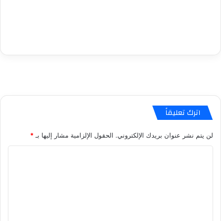
اترك تعليقاً
لن يتم نشر عنوان بريدك الإلكتروني.
الحقول الإلزامية مشار إليها بـ
*
ا
ل
ت
ع
ل