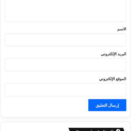
ل
ي
ق
*
الاسم
البريد الإلكتروني
الموقع الإلكتروني