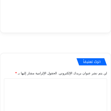
اترك تعليقاً
لن يتم نشر عنوان بريدك الإلكتروني.
الحقول الإلزامية مشار إليها بـ
*
ا
ل
ت
ع