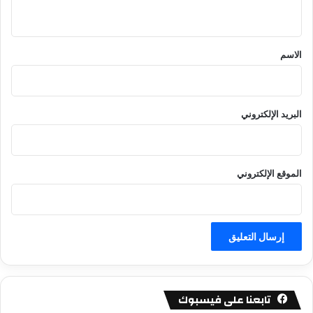
ي
ق
*
الاسم
البريد الإلكتروني
الموقع الإلكتروني
تابعنا على فيسبوك