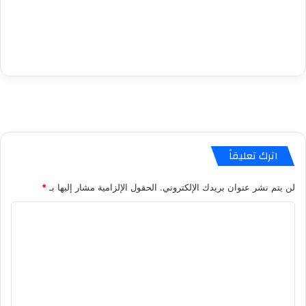
اترك تعليقاً
لن يتم نشر عنوان بريدك الإلكتروني.
الحقول الإلزامية مشار إليها بـ
*
ا
ل
ت
ع
ل