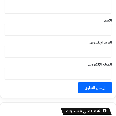
ي
ق
*
الاسم
البريد الإلكتروني
الموقع الإلكتروني
تابعنا على فيسبوك