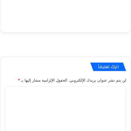
اترك تعليقاً
لن يتم نشر عنوان بريدك الإلكتروني.
الحقول الإلزامية مشار إليها بـ
*
ا
ل
ت
ع
ل