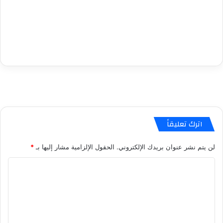
اترك تعليقاً
لن يتم نشر عنوان بريدك الإلكتروني.
الحقول الإلزامية مشار إليها بـ
*
ا
ل
ت
ع