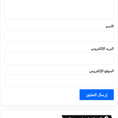
ل
ي
ق
*
الاسم
البريد الإلكتروني
الموقع الإلكتروني