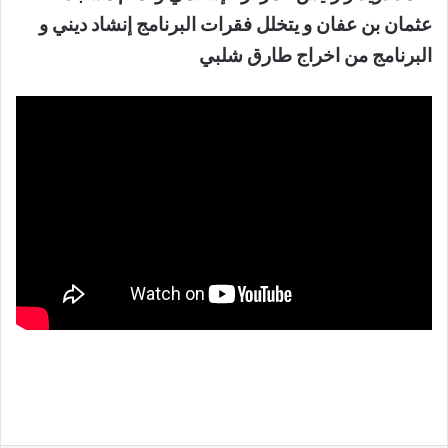
عثمان بن عفان و يتخلل فقرات البرنامج إنشاد ديني و
البرنامج من اخراج طارق شلبي