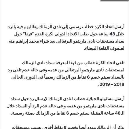
أرسل اتحاد الكرة خطاب رسمى إلى نادى الزمالك يطالبهم فيه بالرد
خلال 48 ساعة حول طلب الاتحاد الدولى لكرة القدم “فيفا” حول
سداد مستحقات نادى ماريتمو البرتغالى بعد شراء محمد إبراهيم منه
لصفوف القلعة البيضاء.
تلقى اتحاد الكرة خطاب من فيفا لمعرفة سداد نادى الزمالك
لمستحقات نادى ماريتمو البرتغالى من عدمه وفى حالة عدم تلقى رد
بالسداد سيتم خصم 6 نقاط من الزمالك رسمياً فى الدورى الحالى
2018 – 2019 .
أرسل مسئولو الجبلاية خطاب لنادى الزمالك لإرسال رد حول سداد
مستحقات نادى ماريتمو من عدمه و فى حالة عدم الرد أو السداد خلال
الـ48 ساعة المقبلة سيتم خصم 6 نقاط من الزمالك بصفة رسمية.
يذكر أن الزمالك مهدد أيضا بخصم 6 نقاط أخرى، بسبب مستحقات