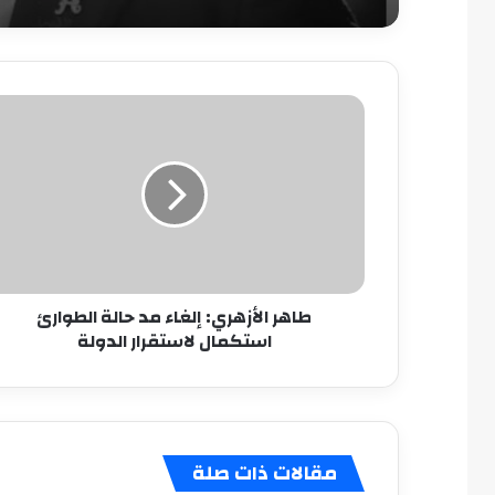
طاهر
الأزهري:
إلغاء
مد
حالة
الطوارئ
استكمال
لاستقرار
الدولة
طاهر الأزهري: إلغاء مد حالة الطوارئ
استكمال لاستقرار الدولة
مقالات ذات صلة