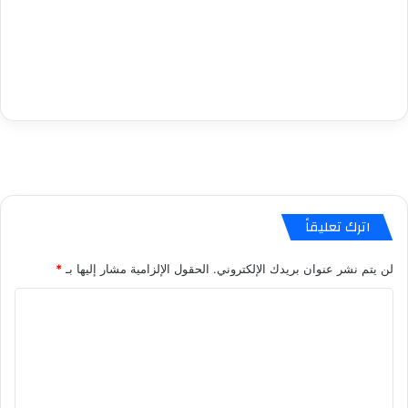
اترك تعليقاً
لن يتم نشر عنوان بريدك الإلكتروني.
الحقول الإلزامية مشار إليها بـ
*
ا
ل
ت
ع