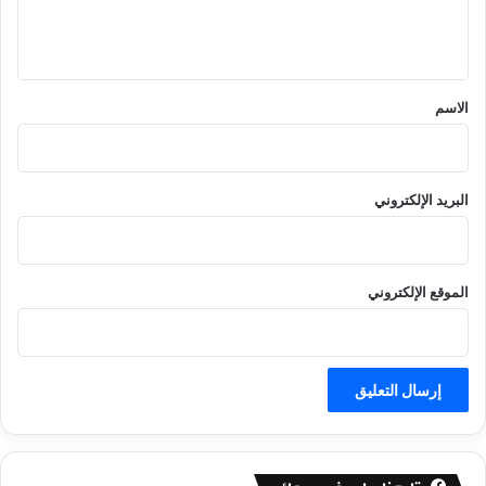
ل
ي
ق
*
الاسم
البريد الإلكتروني
الموقع الإلكتروني