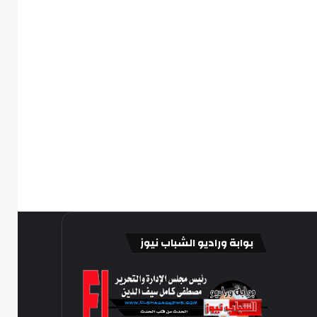
بوابة وراديو الشباب نيوز