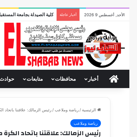
كلية الصيدلة بجامعة المستقبل
الأحد, أغسطس 9 2026
أخبار عاجلة
الرئيسية
أخبار
محافظات
متابعات
حوادث
الرئيسية
/
رياضة وملاعب
/
رئيس الزمالك: علاقتنا باتحاد 
رياضة وملاعب
رئيس الزمالك: علاقتنا باتحاد الكر