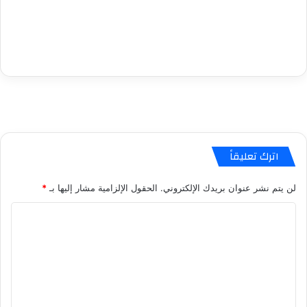
اترك تعليقاً
لن يتم نشر عنوان بريدك الإلكتروني.
الحقول الإلزامية مشار إليها بـ
*
ا
ل
ت
ع
ل