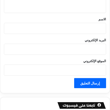
ي
ق
*
الاسم
البريد الإلكتروني
الموقع الإلكتروني
تابعنا على فيسبوك