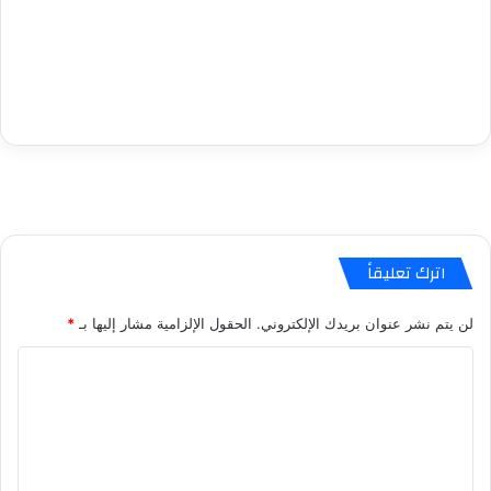
اترك تعليقاً
لن يتم نشر عنوان بريدك الإلكتروني.
الحقول الإلزامية مشار إليها بـ
*
ا
ل
ت
ع