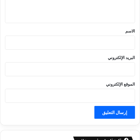
ل
ي
ق
*
الاسم
البريد الإلكتروني
الموقع الإلكتروني