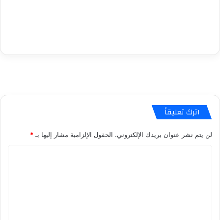
اترك تعليقاً
لن يتم نشر عنوان بريدك الإلكتروني.
الحقول الإلزامية مشار إليها بـ
*
ا
ل
ت
ع
ل