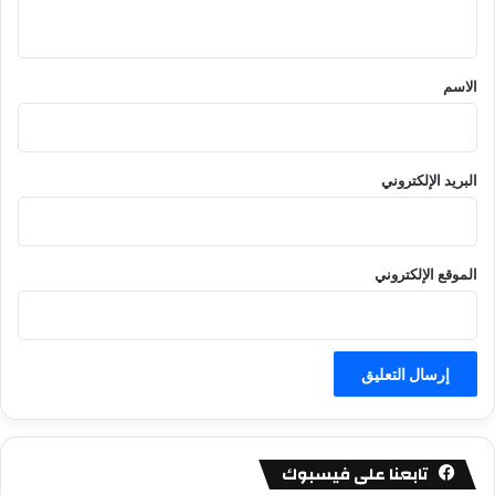
ي
ق
*
الاسم
البريد الإلكتروني
الموقع الإلكتروني
تابعنا على فيسبوك