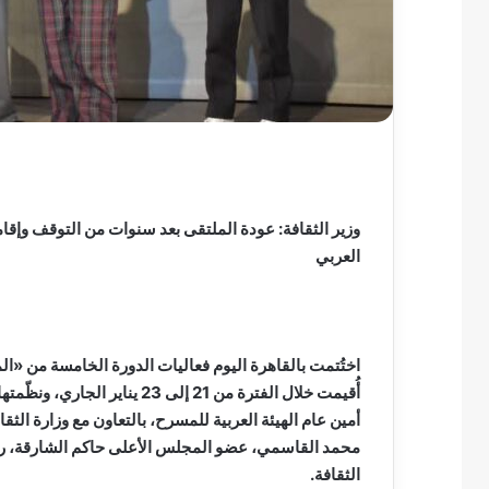
وزير الثقافة: عودة الملتقى بعد سنوات من التوقف وإقا
العربي
اختُتمت بالقاهرة اليوم فعاليات الدورة الخامسة من «ا
أُقيمت خلال الفترة من 21 إلى 3
أمين عام الهيئة العربية للمسرح، بالتعاون مع وزارة ال
محمد القاسمي، عضو المجلس الأعلى حاكم الشارقة، رئيس 
الثقافة.