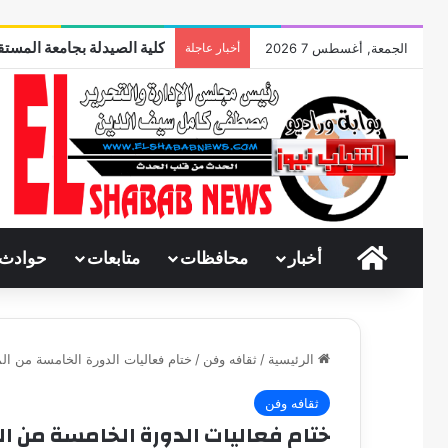
كلية الصيدلة بجامعة المستقب
الجمعة, أغسطس 7 2026
أخبار عاجلة
الرئيسية
أخبار
محافظات
متابعات
حوادث
الرئيسية
/
ثقافه وفن
/
ختام فعاليات الدورة الخامسة من ال
ثقافه وفن
ختام فعاليات الدورة الخامسة من ا