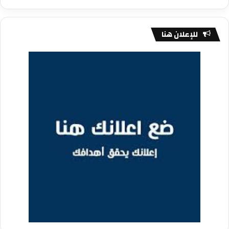
للإعلان هنا