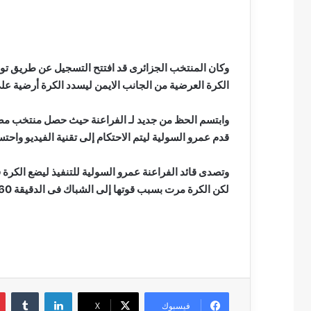
الكرة العرضية من الجانب الايمن ليسدد الكرة أرضية ع
وابتسم الحظ من جديد لـ الفراعنة حيث حصل منتخب مصر
قدم عمرو السولية ليتم الاحتكام إلى تقنية الفيديو واح
وتصدى قائد الفراعنة عمرو السولية للتنفيذ ليضع الكرة
لكن الكرة مرت بسبب قوتها إلى الشباك فى الدقيقة 60.
لينكدإن
فيسبوك
‫X