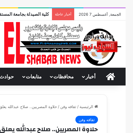
كلية الصيدلة بجامعة المستقب
الجمعة, أغسطس 7 2026
أخبار عاجلة
الرئيسية
أخبار
محافظات
متابعات
حوادث
الرئيسية
/
ثقافه وفن
/
حلاوة المصريين.. صلاح عبدالله يعلق
ثقافه وفن
حلاوة المصريين.. صلاح عبدالله يعلق 