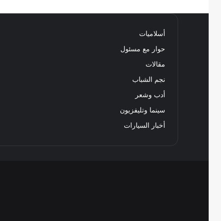
أسلاميات
حوار مع مسئول
مقالات
نجم الشباب
أدب وشعر
سينما وتليفزيون
أخبار السيارات