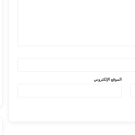
الموقع الإلكتروني