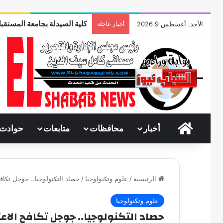
كلية الصيدلة بجامعة المستقبل
الأحد, أغسطس 9 2026
أخبار عاجلة
الرئيسية
أخبار
محافظات
متابعات
حوادث
الرئيسية
/
علوم وتكنولوجيا
/
حصاد التكنولوجيا.. جوجل تكاف
علوم وتكنولوجيا
حصاد التكنولوجيا.. جوجل تكافح الاع