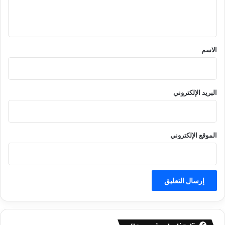
ل
ي
ق
*
الاسم
البريد الإلكتروني
الموقع الإلكتروني