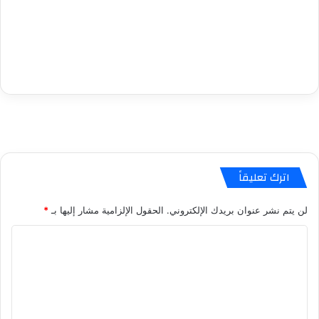
اترك تعليقاً
لن يتم نشر عنوان بريدك الإلكتروني.
الحقول الإلزامية مشار إليها بـ
*
ا
ل
ت
ع