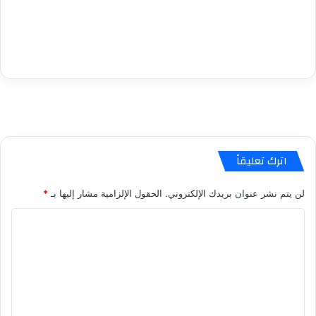
اترك تعليقاً
لن يتم نشر عنوان بريدك الإلكتروني.
الحقول الإلزامية مشار إليها بـ
*
ا
ل
ت
ع
ل