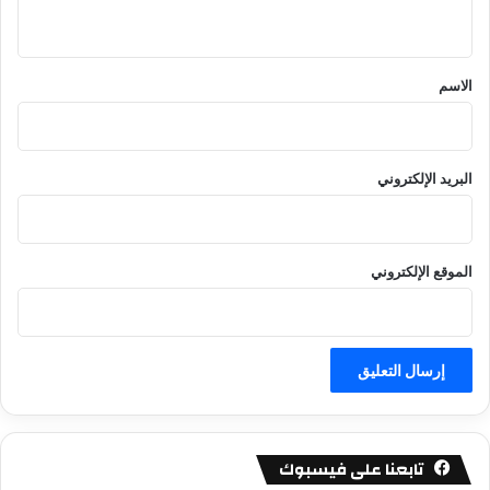
ي
ق
*
الاسم
البريد الإلكتروني
الموقع الإلكتروني
تابعنا على فيسبوك