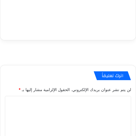
اترك تعليقاً
لن يتم نشر عنوان بريدك الإلكتروني.
الحقول الإلزامية مشار إليها بـ
*
ا
ل
ت
ع