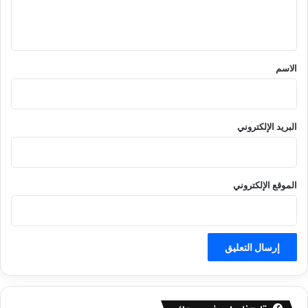
ل
ي
ق
*
الاسم
البريد الإلكتروني
الموقع الإلكتروني