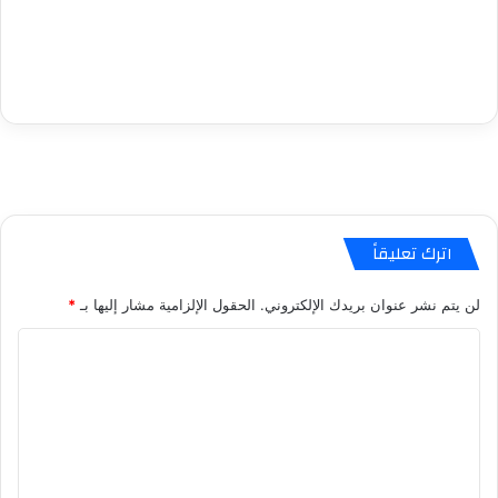
اترك تعليقاً
لن يتم نشر عنوان بريدك الإلكتروني.
الحقول الإلزامية مشار إليها بـ
*
ا
ل
ت
ع
ل