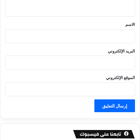
ي
ق
*
الاسم
البريد الإلكتروني
الموقع الإلكتروني
تابعنا على فيسبوك