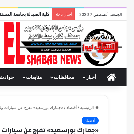
كلية الصيدلة بجامعة المستقب
الجمعة, أغسطس 7 2026
أخبار عاجلة
الرئيسية
أخبار
محافظات
متابعات
حوادث
الرئيسية
/
أقتصاد
/
«جمارك بورسعيد» تفرج عن سيارات وقطع غيار بـ16
أقتصاد
«جمارك بورسعيد» تفرج عن سيارات وقطع غيار بـ