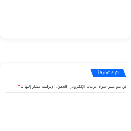
اترك تعليقاً
لن يتم نشر عنوان بريدك الإلكتروني.
الحقول الإلزامية مشار إليها بـ
*
ا
ل
ت
ع