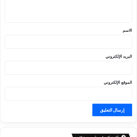
ل
ي
ق
*
الاسم
البريد الإلكتروني
الموقع الإلكتروني