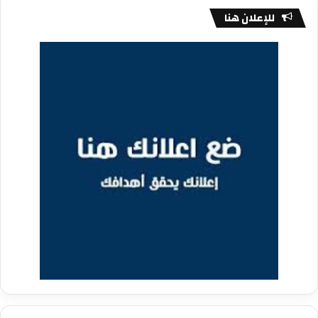
للإعلان هنا