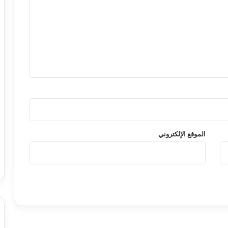
الموقع الإلكتروني