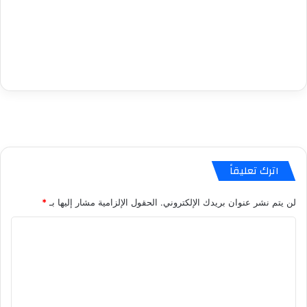
اترك تعليقاً
لن يتم نشر عنوان بريدك الإلكتروني.
الحقول الإلزامية مشار إليها بـ
*
ا
ل
ت
ع