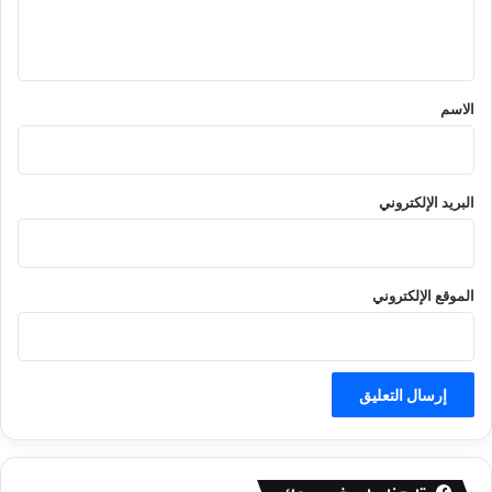
ل
ي
ق
*
الاسم
البريد الإلكتروني
الموقع الإلكتروني