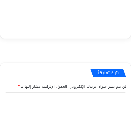
اترك تعليقاً
لن يتم نشر عنوان بريدك الإلكتروني.
الحقول الإلزامية مشار إليها بـ
*
ا
ل
ت
ع