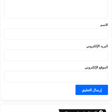
ل
ي
ق
*
الاسم
البريد الإلكتروني
الموقع الإلكتروني