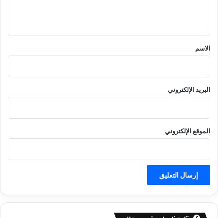
ل
ي
ق
*
الاسم
البريد الإلكتروني
الموقع الإلكتروني