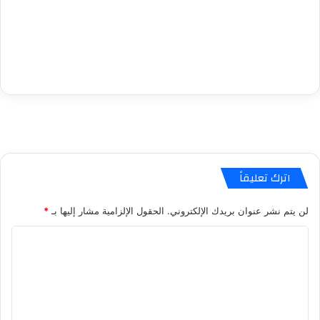
اترك تعليقاً
لن يتم نشر عنوان بريدك الإلكتروني.
الحقول الإلزامية مشار إليها بـ
*
ا
ل
ت
ع