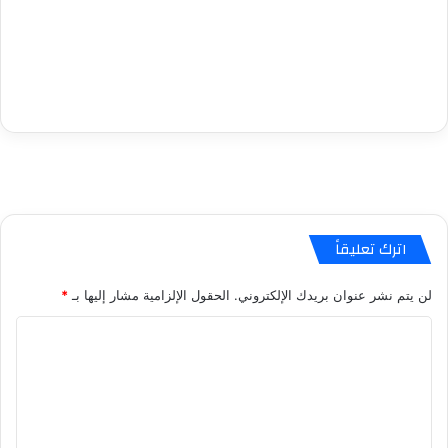
اترك تعليقاً
لن يتم نشر عنوان بريدك الإلكتروني.
الحقول الإلزامية مشار إليها بـ
*
ا
ل
ت
ع