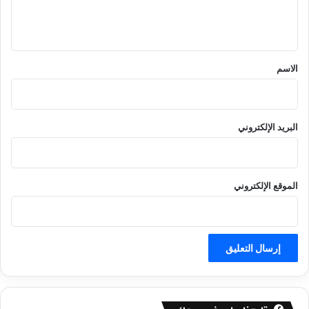
ل
ي
ق
*
الاسم
البريد الإلكتروني
الموقع الإلكتروني