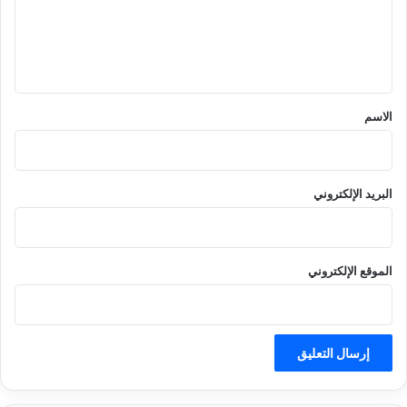
ع
ل
ي
ق
*
الاسم
البريد الإلكتروني
الموقع الإلكتروني