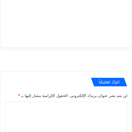
اترك تعليقاً
لن يتم نشر عنوان بريدك الإلكتروني.
الحقول الإلزامية مشار إليها بـ
*
ا
ل
ت