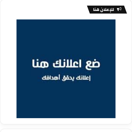
للإعلان هنا