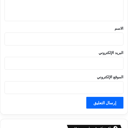
ل
ي
ق
*
الاسم
البريد الإلكتروني
الموقع الإلكتروني