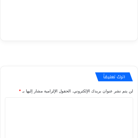
اترك تعليقاً
لن يتم نشر عنوان بريدك الإلكتروني.
الحقول الإلزامية مشار إليها بـ
*
ا
ل
ت
ع