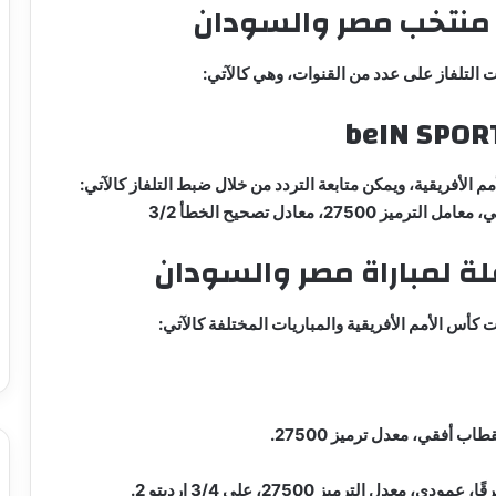
اة منتخب مصر والسودان
 التلفاز على عدد من القنوات، وهي كالآتي:
الأفريقية، ويمكن متابعة التردد من خلال ضبط التلفاز كالآتي:
قلة لمباراة مصر والسودان
كأس الأمم الأفريقية والمباريات المختلفة كالآتي: