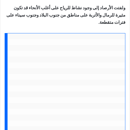
ولفتت الأرصاد إلى وجود نشاط للرياح على أغلب الأنحاء قد تكون
مثيرة للرمال والأتربة على مناطق من جنوب البلاد وجنوب سيناء على
فترات متقطعة.