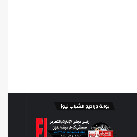
بوابة وراديو الشباب نيوز