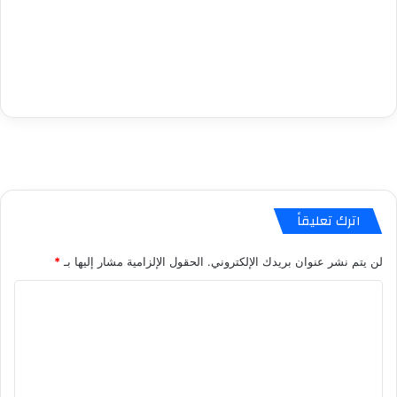
اترك تعليقاً
لن يتم نشر عنوان بريدك الإلكتروني.
الحقول الإلزامية مشار إليها بـ
*
ا
ل
ت
ع