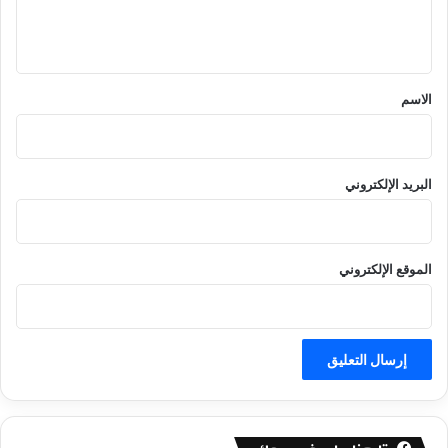
ل
ي
ق
*
الاسم
البريد الإلكتروني
الموقع الإلكتروني