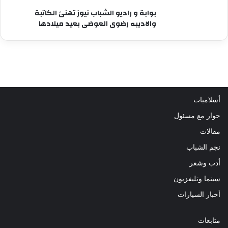
بوابة و راديو الشباب نيوز تهنئ الكاتبة
والاديبه رضوى العوضى بعيد ميلادها
أسلاميات
حوار مع مسئول
مقالات
نجم الشباب
أدب وشعر
سينما وتليفزيون
أخبار السيارات
متابعات