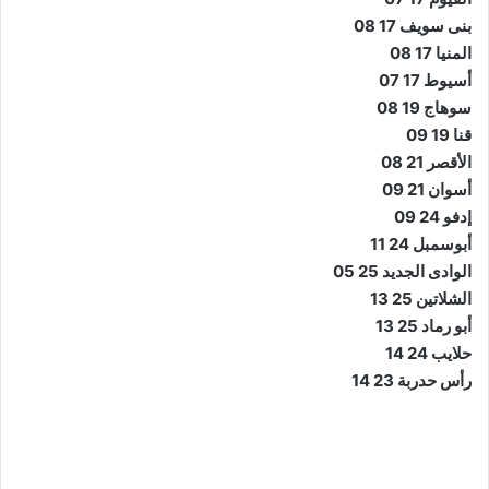
بنى سويف 17 08
المنيا 17 08
أسيوط 17 07
سوهاج 19 08
قنا 19 09
الأقصر 21 08
أسوان 21 09
إدفو 24 09
أبوسمبل 24 11
الوادى الجديد 25 05
الشلاتين 25 13
أبو رماد 25 13
حلايب 24 14
رأس حدربة 23 14